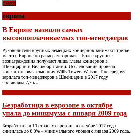
европа
В Европе назвали самых
высокооплачиваемых топ-менеджеров
Руководители крупных немецких концернов занимают третье
место в Европе по размерам зарплаты. Более крупные
вознаграждения получают лишь главы концернов в
Швейцарии и Великобритании. Исследование провела
консалтинговая компания Willis Towers Watson. Так, средняя
зарплата топ-менеджеров в Швейцарии в 2017 году
составляла 7,76…
Read more
Безработица в еврозоне в октябре
упала до минимума с января 2009 года
Безработица в 19 странах еврозоны в октябре 2017 года
снизилась до 8,8% – минимального уровня с января 2009 года,