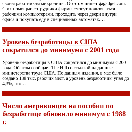
своим работникам микрочипы. Об этом пишет gagadget.com.
С их помощью сотрудники фирмы смогут пользоваться
рабочими компьютерами, проходить через двери внутри
офиса и покупать еду в специальных автоматах.…
Read more
Уровень безработицы в США
сократился до минимума с 2001 года
Уровень безработицы в США сократился до минимума с 2001
года. Об этом сообщает The Hill со ссылкой на данные
министерства труда США. По данным издания, в мае было
создано 138 тыс. рабочих мест, а уровень безработицы упал до
4,3%, что…
Read more
Число американцев на пособии по
безработице обновило минимум с 1988
г.