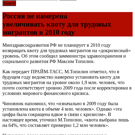
Россия не намерена
увеличивать квоту для трудовых
мигрантов в 2010 году
Минздравсоцразвития РФ не планирует в 2010 году
возвращать квоту для трудовых мигрантов на «докризисный»
уровень. Об этом сообщил замминистра здравоохранения и
социального развития РФ Максим Топилин.
Как передает ПРАЙМ-ТАСС, М.Топилин отметил, что в
будущем году ведомство намерено установить квоту для
трудовых мигрантов на уровне около 1,9 млн. человек, что
почти соответствует уровню 2009 года после корректировки в
условиях мирового финансового кризиса.
Чиновник напомнил, что «изначально в 2009 году была
установлена квота в объеме 4 млн. человек». Однако «эта
цифра была сокращена вдвое в связи с кризисом». В
настоящее время, уточнил М.Топилин, «квота выбрана лишь
на 64%, что составляет примерно 1,2 млн человек».