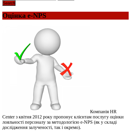
Оцінка e-NPS
Компанія HR
Center з квітня 2012 року пропонує клієнтам послугу оцінки
лояльності персоналу за методологією e-NPS (як у складі
дослідження залученості, так і окремо).