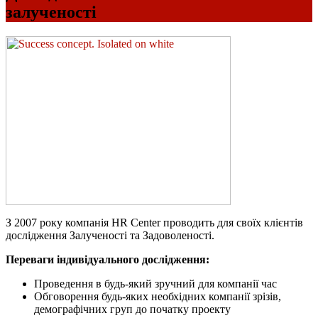
залученості
З 2007 року компанія HR Center проводить для своїх клієнтів
дослідження Залученості та Задоволеності.
Переваги індивідуального дослідження:
Проведення в будь-який зручний для компанії час
Обговорення будь-яких необхідних компанії зрізів,
демографічних груп до початку проекту