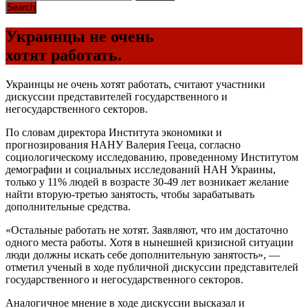
Украинцы не очень
хотят работать.
Украинцы не очень хотят работать, считают участники
дискуссии представителей государственного и
негосударственного секторов.
По словам директора Института экономики и
прогнозирования НАНУ Валерия Гееца, согласно
социологическому исследованию, проведенному Институтом
демографии и социальных исследований НАН Украины,
только у 11% людей в возрасте 30-49 лет возникает желание
найти вторую-третью занятость, чтобы зарабатывать
дополнительные средства.
«Остальные работать не хотят. Заявляют, что им достаточно
одного места работы. Хотя в нынешней кризисной ситуации
люди должны искать себе дополнительную занятость», —
отметил ученый в ходе публичной дискуссии представителей
государственного и негосударственного секторов.
Аналогичное мнение в ходе дискуссии высказал и