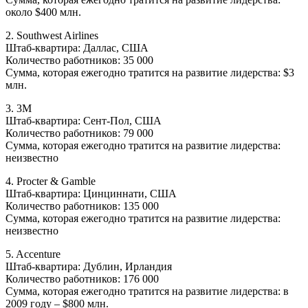
около $400 млн.
2. Southwest Airlines
Штаб-квартира: Даллас, США
Количество работников: 35 000
Сумма, которая ежегодно тратится на развитие лидерства: $3
млн.
3. 3M
Штаб-квартира: Сент-Пол, США
Количество работников: 79 000
Сумма, которая ежегодно тратится на развитие лидерства:
неизвестно
4. Procter & Gamble
Штаб-квартира: Цинциннати, США
Количество работников: 135 000
Сумма, которая ежегодно тратится на развитие лидерства:
неизвестно
5. Accenture
Штаб-квартира: Дублин, Ирландия
Количество работников: 176 000
Сумма, которая ежегодно тратится на развитие лидерства: в
2009 году – $800 млн.