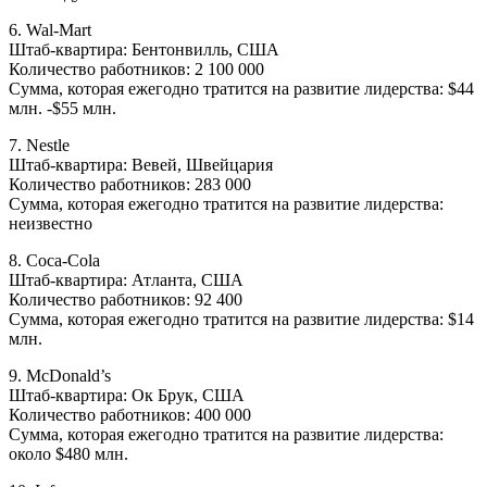
6. Wal-Mart
Штаб-квартира: Бентонвилль, США
Количество работников: 2 100 000
Сумма, которая ежегодно тратится на развитие лидерства: $44
млн. -$55 млн.
7. Nestle
Штаб-квартира: Вевей, Швейцария
Количество работников: 283 000
Сумма, которая ежегодно тратится на развитие лидерства:
неизвестно
8. Coca-Cola
Штаб-квартира: Атланта, США
Количество работников: 92 400
Сумма, которая ежегодно тратится на развитие лидерства: $14
млн.
9. McDonald’s
Штаб-квартира: Ок Брук, США
Количество работников: 400 000
Сумма, которая ежегодно тратится на развитие лидерства:
около $480 млн.