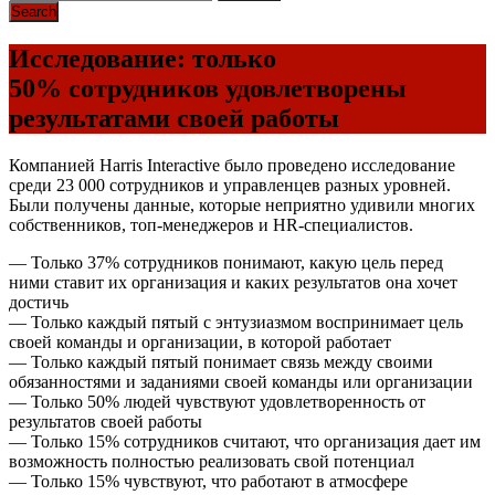
Исследование: только
50% сотрудников удовлетворены
результатами своей работы
Компанией Harris Interactive было проведено исследование
среди 23 000 сотрудников и управленцев разных уровней.
Были получены данные, которые неприятно удивили многих
собственников, топ-менеджеров и HR-специалистов.
— Только 37% сотрудников понимают, какую цель перед
ними ставит их организация и каких результатов она хочет
достичь
— Только каждый пятый с энтузиазмом воспринимает цель
своей команды и организации, в которой работает
— Только каждый пятый понимает связь между своими
обязанностями и заданиями своей команды или организации
— Только 50% людей чувствуют удовлетворенность от
результатов своей работы
— Только 15% сотрудников считают, что организация дает им
возможность полностью реализовать свой потенциал
— Только 15% чувствуют, что работают в атмосфере