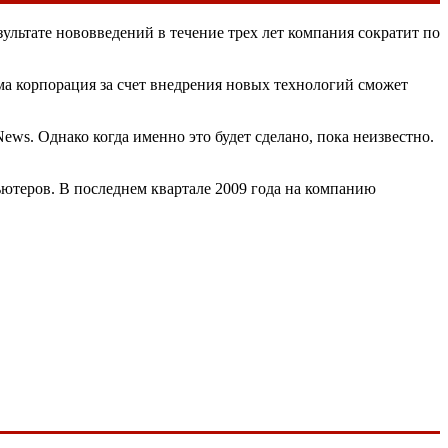
ультате нововведений в течение трех лет компания сократит по
а корпорация за счет внедрения новых технологий сможет
ws. Однако когда именно это будет сделано, пока неизвестно.
ютеров. В последнем квартале 2009 года на компанию