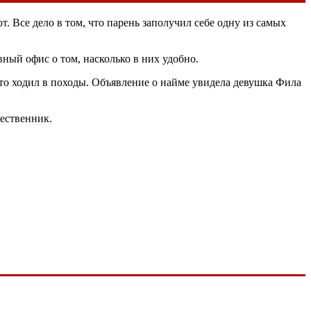
. Все дело в том, что парень заполучил себе одну из самых
ный офис о том, насколько в них удобно.
сто ходил в походы. Объявление о найме увидела девушка Фила
ественник.