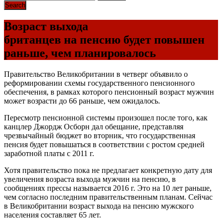
Возраст выхода
британцев на пенсию будет повышен
раньше, чем планировалось
Правительство Великобритании в четверг объявило о
реформировании схемы государственного пенсионного
обеспечения, в рамках которого пенсионный возраст мужчин
может возрасти до 66 раньше, чем ожидалось.
Пересмотр пенсионной системы произошел после того, как
канцлер Джордж Осборн дал обещание, представляя
чрезвычайный бюджет во вторник, что государственная
пенсия будет повышаться в соответствии с ростом средней
заработной платы с 2011 г.
Хотя правительство пока не предлагает конкретную дату для
увеличения возраста выхода мужчин на пенсию, в
сообщениях прессы называется 2016 г. Это на 10 лет раньше,
чем согласно последним правительственным планам. Сейчас
в Великобритании возраст выхода на пенсию мужского
населения составляет 65 лет.