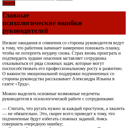
Главные
психологические ошибки
руководителей
Низкие ожидания и сомнения со стороны руководителя ведут
к тому, что работник начинает намеренно понижать планку,
чтобы не потерпеть неудачу снова. Страх вновь проиграть и
подтвердить худшие опасения заставляет сотрудника
отказываться от ряда сложных задач, которые могут
поспособствовать его профессиональному росту и развитию.
О важности эмоциональной поддержки подчиненных со
стороны руководства рассказывает Александра Ильина в
газете «Труд».
Можно выделить основные возможные недочеты
руководителя в психологической работе с сотрудниками:
— Считать, что ругать нужно за каждый проступок, а хвалить
— не обязательно. Это, скорее всего приведет к тому, что
подчиненные будут избегать сложных заданий, боясь
совершить очередную ошибку;