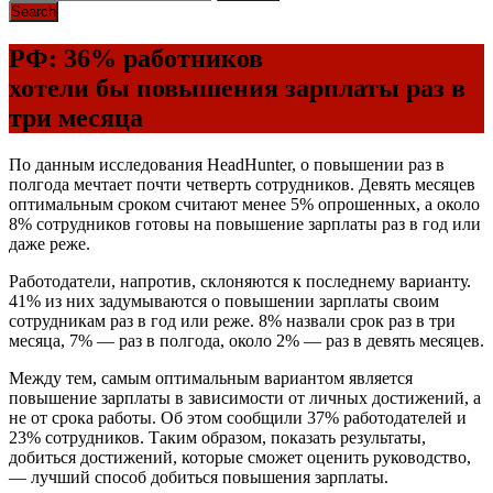
РФ: 36% работников
хотели бы повышения зарплаты раз в
три месяца
По данным исследования HeadHunter, о повышении раз в
полгода мечтает почти четверть сотрудников. Девять месяцев
оптимальным сроком считают менее 5% опрошенных, а около
8% сотрудников готовы на повышение зарплаты раз в год или
даже реже.
Работодатели, напротив, склоняются к последнему варианту.
41% из них задумываются о повышении зарплаты своим
сотрудникам раз в год или реже. 8% назвали срок раз в три
месяца, 7% — раз в полгода, около 2% — раз в девять месяцев.
Между тем, самым оптимальным вариантом является
повышение зарплаты в зависимости от личных достижений, а
не от срока работы. Об этом сообщили 37% работодателей и
23% сотрудников. Таким образом, показать результаты,
добиться достижений, которые сможет оценить руководство,
— лучший способ добиться повышения зарплаты.