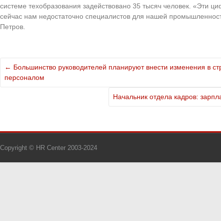
системе техобразования задействовано 35 тысяч человек. «Эти ци
сейчас нам недостаточно специалистов для нашей промышленнос
Петров.
←
Большинство руководителей планируют внести изменения в ст
персоналом
Начальник отдела кадров: зарпл
Copyright © HR Center 2003-2024