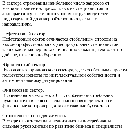
В секторе страхования наибольшее число запросов от
компаний-клиентов приходилось на специалистов по
андеррайтингу различного уровня: от руководителей
подразделений до андеррайтеров по отдельным
направлениям.
Нефтегазовый сектор.
Нефтегазовый сектор отличается стабильным спросом на
высокопрофессиональных узкопрофильных специалистов,
таких как: инженер по заканчиванию скважин, технолог по
добыче, инженер по бурению.
Юридический сектор.
Что касается юридического сектора, здесь особенным спросом
пользуются юристы по интеллектуальной собственности и
антимонопольному регулированию.
Финансовый сектор.
В финансовом секторе в 2011 г. особенно востребованы
руководители высшего звена: финансовые директора и
финансовые контролеры, а также главные бухгалтера.
Строительство и недвижимость.
В сфере строительства и недвижимости востребованы
сильные руководители по развитию бизнеса и специалисты