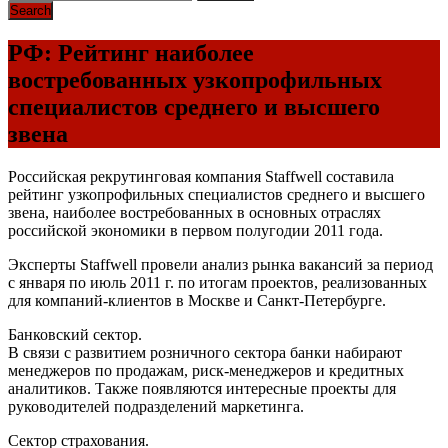
РФ: Рейтинг наиболее
востребованных узкопрофильных
специалистов среднего и высшего
звена
Российская рекрутинговая компания Staffwell составила
рейтинг узкопрофильных специалистов среднего и высшего
звена, наиболее востребованных в основных отраслях
российской экономики в первом полугодии 2011 года.
Эксперты Staffwell провели анализ рынка вакансий за период
с января по июль 2011 г. по итогам проектов, реализованных
для компаний-клиентов в Москве и Санкт-Петербурге.
Банковский сектор.
В связи с развитием розничного сектора банки набирают
менеджеров по продажам, риск-менеджеров и кредитных
аналитиков. Также появляются интересные проекты для
руководителей подразделений маркетинга.
Cектор страхования.