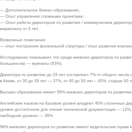
— Дополнительное бизнес-образование;
— Опыт управления сложными проектами;
— Опыт работы директором по развитию / коммерческим директор
маркетингу от 5 лет;
Возможные пожелания:
— опыт построения филиальной структуры / опыт развития компани
Исследование показывает, что среди киевских директоров по раз
большинство — мужчины (93%).
Директора по развитию до 29 лет составляют 7% от общего числа 
в Киеве, от 30 до 39 лет — 37%, от 40 до 50 лет – 45%, старше 50 л
Высшее образование имеют 98% киевских директоров по развити
Английским языком на базовом уровне владеют 40% столичных дир
уровне достаточном для чтения технической документации — 12%,
свободном уровнях — 38%.
98% киевских директоров по развитию имеют водительские права 