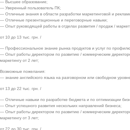
— Высшее образование;
— Уверенный пользователь ПК;
— Отличные знания в области разработки маркетинговой и рекламн
— Отличные презентационные и переговорные навыки;
— Опыт руководящей работы в отделах развития / продаж / маркети
от 10 до 13 тыс. грн. /
— Профессиональное знание рынка продуктов и услуг по профилю
— Опыт работы директором по развитию / коммерческим директор
маркетингу от 2 лет;
Возможные пожелания:
— знание английского языка на разговорном или свободном уровне
от 13 до 22 тыс. грн. /
— Отличные навыки по разработке бюджета и по оптимизации биз
— Опыт успешного развития нескольких направлений бизнеса;
— Опыт работы директором по развитию / коммерческим директор
маркетингу от 3 лет;
от 22 до 30 тыс. грн. /