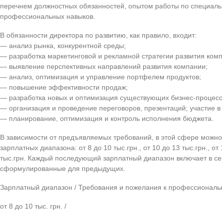
перечнем должностных обязанностей, опытом работы по специаль
профессиональных навыков.
В обязанности директора по развитию, как правило, входит:
— анализ рынка, конкурентной среды;
— разработка маркетинговой и рекламной стратегии развития ком
— выявление перспективных направлений развития компании;
— анализ, оптимизация и управление портфелем продуктов;
— повышение эффективности продаж;
— разработка новых и оптимизация существующих бизнес-процесс
— организация и проведение переговоров, презентаций; участие в 
— планирование, оптимизация и контроль исполнения бюджета.
В зависимости от предъявляемых требований, в этой сфере можно
зарплатных диапазона: от 8 до 10 тыс.грн., от 10 до 13 тыс.грн., от 
тыс.грн. Каждый последующий зарплатный диапазон включает в се
сформулированные для предыдущих.
Зарплатный диапазон / Требования и пожелания к профессионал
от 8 до 10 тыс. грн. /