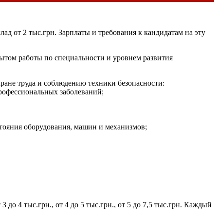
лад от 2 тыс.грн. Зарплаты и требования к кандидатам на эту
ытом работы по специальности и уровнем развития
хране труда и соблюдению техники безопасности:
рофессиональных заболеваний;
стояния оборудования, машин и механизмов;
до 4 тыс.грн., от 4 до 5 тыс.грн., от 5 до 7,5 тыс.грн. Каждый