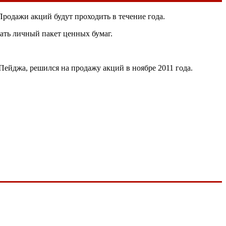
Продажи акций будут проходить в течение года.
ать личный пакет ценных бумаг.
Пейджа, решился на продажу акций в ноябре 2011 года.