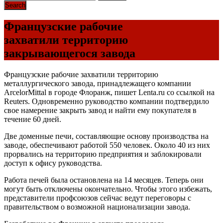
Французские рабочие
захватили территорию
закрывающегося завода
Французские рабочие захватили территорию
металлургического завода, принадлежащего компании
ArcelorMittal в городе Флоранж, пишет Lenta.ru со ссылкой на
Reuters. Одновременно руководство компании подтвердило
свое намерение закрыть завод и найти ему покупателя в
течение 60 дней.
Две доменные печи, составляющие основу производства на
заводе, обеспечивают работой 550 человек. Около 40 из них
прорвались на территорию предприятия и заблокировали
доступ к офису руководства.
Работа печей была остановлена на 14 месяцев. Теперь они
могут быть отключены окончательно. Чтобы этого избежать,
представители профсоюзов сейчас ведут переговоры с
правительством о возможной национализации завода.