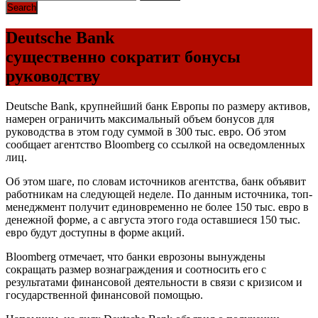
Deutsche Bank
существенно сократит бонусы
руководству
Deutsche Bank, крупнейший банк Европы по размеру активов,
намерен ограничить максимальный объем бонусов для
руководства в этом году суммой в 300 тыс. евро. Об этом
сообщает агентство Bloomberg со ссылкой на осведомленных
лиц.
Об этом шаге, по словам источников агентства, банк объявит
работникам на следующей неделе. По данным источника, топ-
менеджмент получит единовременно не более 150 тыс. евро в
денежной форме, а с августа этого года оставшиеся 150 тыс.
евро будут доступны в форме акций.
Bloomberg отмечает, что банки еврозоны вынуждены
сокращать размер вознаграждения и соотносить его с
результатами финансовой деятельности в связи с кризисом и
государственной финансовой помощью.