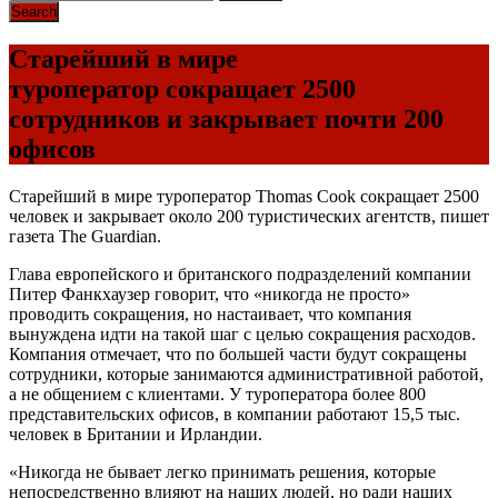
Старейший в мире
туроператор сокращает 2500
сотрудников и закрывает почти 200
офисов
Старейший в мире туроператор Thomas Cook сокращает 2500
человек и закрывает около 200 туристических агентств, пишет
газета The Guardian.
Глава европейского и британского подразделений компании
Питер Фанкхаузер говорит, что «никогда не просто»
проводить сокращения, но настаивает, что компания
вынуждена идти на такой шаг с целью сокращения расходов.
Компания отмечает, что по большей части будут сокращены
сотрудники, которые занимаются административной работой,
а не общением с клиентами. У туроператора более 800
представительских офисов, в компании работают 15,5 тыс.
человек в Британии и Ирландии.
«Никогда не бывает легко принимать решения, которые
непосредственно влияют на наших людей, но ради наших