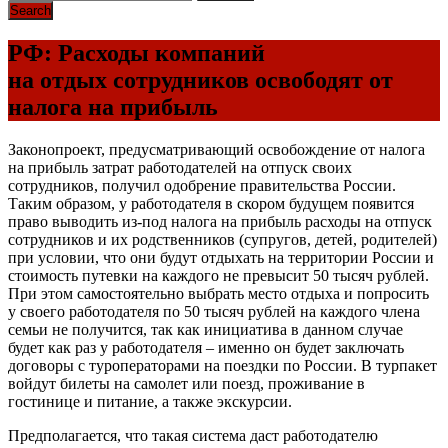
РФ: Расходы компаний
на отдых сотрудников освободят от
налога на прибыль
Законопроект, предусматривающий освобождение от налога
на прибыль затрат работодателей на отпуск своих
сотрудников, получил одобрение правительства России.
Таким образом, у работодателя в скором будущем появится
право выводить из-под налога на прибыль расходы на отпуск
сотрудников и их родственников (супругов, детей, родителей)
при условии, что они будут отдыхать на территории России и
стоимость путевки на каждого не превысит 50 тысяч рублей.
При этом самостоятельно выбрать место отдыха и попросить
у своего работодателя по 50 тысяч рублей на каждого члена
семьи не получится, так как инициатива в данном случае
будет как раз у работодателя – именно он будет заключать
договоры с туроператорами на поездки по России. В турпакет
войдут билеты на самолет или поезд, проживание в
гостинице и питание, а также экскурсии.
Предполагается, что такая система даст работодателю