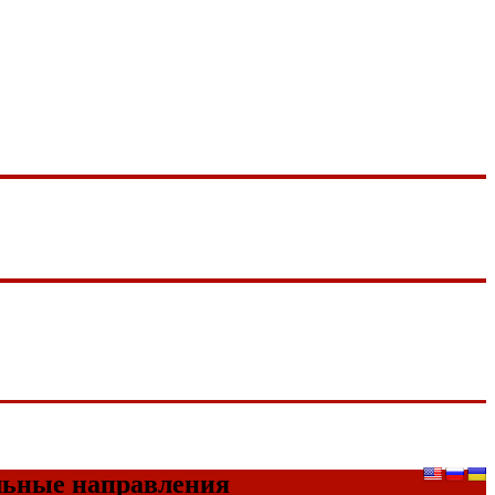
ыльные направления