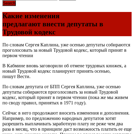
Какие изменения
предлагают внести депутаты в
Трудовой кодекс
По словам Сергея Каплина, уже осенью депутаты собираются
проголосовать за новый Трудовой кодекс, который принят в
первом чтении
В Кабмине вновь заговорили об отмене трудовых книжек, а
новый Трудовой кодекс планируют принять осенью,
пишут Вести.
По словам депутата от БПП Сергея Каплина, уже осенью
депутаты собираются проголосовать за новый Трудовой
кодекс, который принят в первом чтении (пока же мы живем
по своду правил, принятых в 1971 году).
Сейчас в него продолжают вносить изменения и дополнения.
Например, по предложению народных депутатов хотят
разрешить выплачивать заработную плату не реже чем два
раза в месяц, что в принципе даст возможность платить ее еще