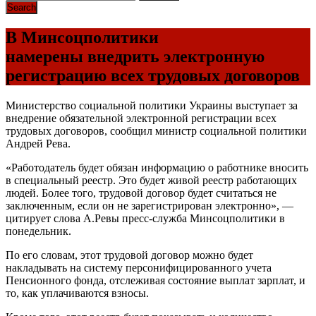
В Минсоцполитики
намерены внедрить электронную
регистрацию всех трудовых договоров
Министерство социальной политики Украины выступает за
внедрение обязательной электронной регистрации всех
трудовых договоров, сообщил министр социальной политики
Андрей Рева.
«Работодатель будет обязан информацию о работнике вносить
в специальный реестр. Это будет живой реестр работающих
людей. Более того, трудовой договор будет считаться не
заключенным, если он не зарегистрирован электронно», —
цитирует слова А.Ревы пресс-служба Минсоцполитики в
понедельник.
По его словам, этот трудовой договор можно будет
накладывать на систему персонифицированного учета
Пенсионного фонда, отслеживая состояние выплат зарплат, и
то, как уплачиваются взносы.