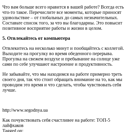
Что вам больше всего нравится в вашей работе? Всегда есть
что-то такое. Перечислите все моменты, которые приносят
удовольствие – от глобальных до самых незначительных.
Составьте список того, за что вы благодарны. Это повысит
позитивное восприятие работы и жизни в целом.
5. Отвлекайтесь от компьютера
Отвлекитесь на несколько минут и пообщайтесь с коллегой.
Выходите на прогулку во время обеденного перерыва.
Прогулка на свежем воздухе и пребывание на солнце уже
сами по себе улучшают настроение и продуктивность.
Не забывайте, что мы находимся на работе примерно треть
своего дня, так что стоит обращать внимание на то, как мы
проводим это время и что сделать, чтобы чувствовать себя
лучше.
http://www.segodnya.ua
Как почувствовать себя счастливее на работе: ТОП-5
лайфхаков
Tagged on: