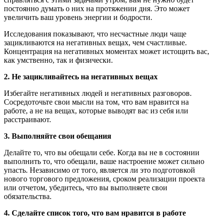
постоянно думать о них на протяжении дня. Это может
увеличить ваш уровень энергии и бодрости.
Исследования показывают, что несчастные люди чаще
зацикливаются на негативных вещах, чем счастливые.
Концентрация на негативных моментах может истощить вас,
как умственно, так и физически.
2. Не зацикливайтесь на негативных вещах
Избегайте негативных людей и негативных разговоров.
Сосредоточьте свои мысли на том, что вам нравится на
работе, а не на вещах, которые выводят вас из себя или
расстраивают.
3. Выполняйте свои обещания
Делайте то, что вы обещали себе. Когда вы не в состоянии
выполнить то, что обещали, ваше настроение может сильно
упасть. Независимо от того, является ли это подготовкой
нового торгового предложения, сроком реализации проекта
или отчетом, убедитесь, что вы выполняете свои
обязательства.
4. Сделайте список того, что вам нравится в работе