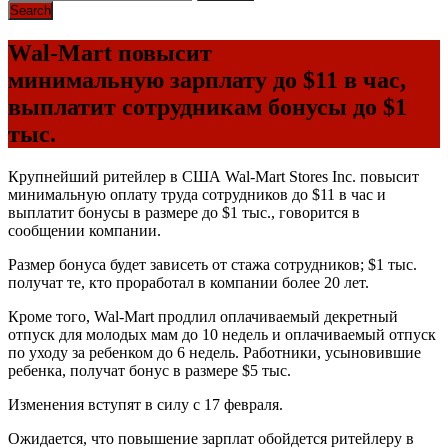
Wal-Mart повысит
минимальную зарплату до $11 в час,
выплатит сотрудникам бонусы до $1
тыс.
Крупнейший ритейлер в
США
Wal-Mart Stores Inc. повысит
минимальную оплату труда сотрудников до $11 в час и
выплатит бонусы в размере до $1 тыс., говорится в
сообщении компании.
Размер бонуса будет зависеть от стажа сотрудников; $1 тыс.
получат те, кто проработал в компании более 20 лет.
Кроме того, Wal-Mart продлил оплачиваемый декретный
отпуск для молодых мам до 10 недель и оплачиваемый отпуск
по уходу за ребенком до 6 недель. Работники, усыновившие
ребенка, получат бонус в размере $5 тыс.
Изменения вступят в силу с 17 февраля.
Ожидается, что повышение зарплат обойдется ритейлеру в