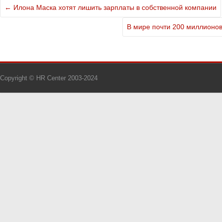
←
Илона Маска хотят лишить зарплаты в собственной компании
В мире почти 200 миллионо
Copyright © HR Center 2003-2024