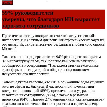
59% руководителей
уверены, что благодаря ИИ вырастет
зарплата сотрудников
Практически все руководители считают искусственный
интеллект (ИИ) важным для решения стратегических задач их
организаций, свидетельствуют результаты глобального опроса
Microsoft.
Такого мнения придерживаются 94% респондентов, причем
37% характеризуют эту технологию как “очень важную”,
сообщается в исследовании “Интеллектуальная экономика:
трансформация индустрий и общества под влиянием
искусственного интеллекта”.
Топ-менеджеры уверены, что ИИ в ближайшие годы улучшит
многие сферы их бизнеса. В частности, он поможет при
внедрении инноваций (89%), привлечении и удержании
талантливых сотрудников (85%), а также в развитии
продуктов (84%). Причем 27% опрошенных уже внедрили эти
технологии в ключевые бизнес-процессы и сервисы, а еще