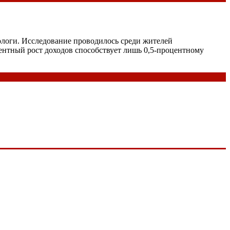
ологи. Исследование проводилось среди жителей
центный рост доходов способствует лишь 0,5-процентному