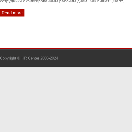
сотрудники с фиксированным рабочим днем. Как пишет Quartz,…
Read more
Copyright © HR Center 2003-2024