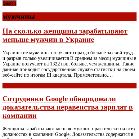
мужчины
На сколько женщины зарабатывают
меньше мужчин в Украине
Украинские мужчины получают гораздо больше за свой труд
и разрыв только увеличивается В среднем за месяц мужчины в
Украине получают на 1322 грн. больше, чем женщины. Такие
данные приводит государственная служба статистки на своем
веб-сайте по итогам III квартала. Примечательно,…
Read more
Сотрудники Google обнародовали
доказательства неравенства зарплат в
компании
Женщины зарабатывают меньше мужчин практически на всех
должностях в компании Google. Доказательства содержатся в