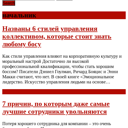
начальник
Названы 6 стилей управления
коллективом, которые стоит знать
любому босу
Как стили управления влияют на корпоративную культуру и
моральный настрой Достаточно ли высокой
профессиональной квалификации, чтобы стать хорошим
боссом? Писатели Дэниел Гоулман, Ричард Бояцис и Энни
Макки считают, что нет. В своей книге «Эмоциональное
лидерство. Искусство управления людьми на основе…
Read more
7 причин, по которым даже самые
лучшие сотрудники увольняются
Потеря хорошего сотрудника для компании – это очень