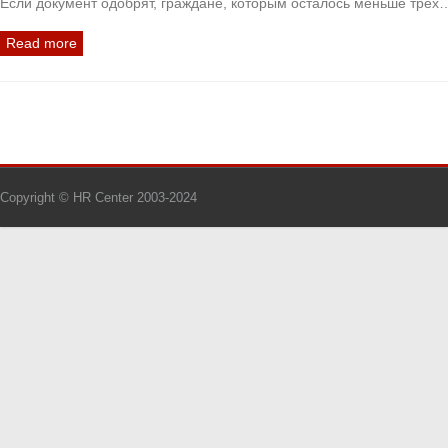
Если документ одобрят, граждане, которым осталось меньше трех
Read more
Copyright © HR Center 2003-2024