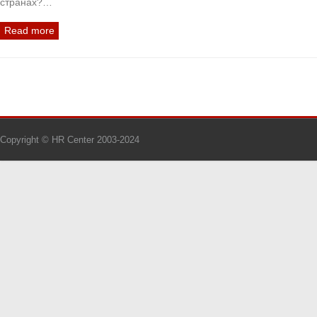
странах?…
Read more
Copyright © HR Center 2003-2024