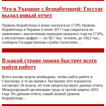
Что в Украине с безработицей: Госстат
выдал новый отчет
Уровень безработицы в июне снизился на 17,8% Уровень
безработицы в Украине в июне 2017 года сократился по
сравнению с аналогичным периодом прошлого года на 17,8%,
в абсолютных цифрах — на 58,7 тыс. человек, до 330,2 тыс.,
сообщила Государственная служба статистики.…
Read more
В какой стране можно быстрее всего
найти работу
Всего восемь недель необходимо, чтобы найти работу в
Сингапуре, в то же время в Австралии этот показатель
составляет 18 недель, об этом свидетельствуют данные отчета
Международной организации труда за третий квартал 2016
года. По данным отчета, самый низкий уровень
безработицы…