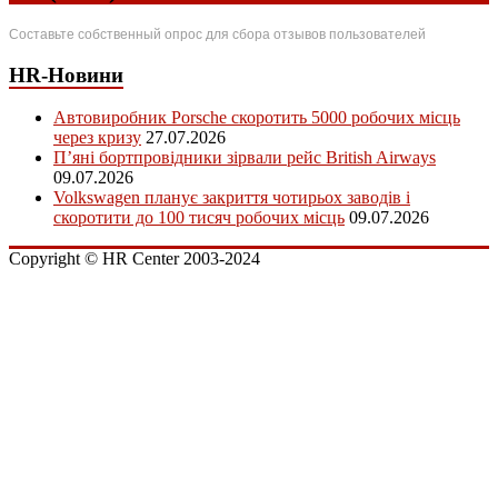
Составьте собственный опрос для сбора отзывов пользователей
HR-Новини
Автовиробник Porsche скоротить 5000 робочих місць
через кризу
27.07.2026
П’яні бортпровідники зірвали рейс British Airways
09.07.2026
Volkswagen планує закриття чотирьох заводів і
скоротити до 100 тисяч робочих місць
09.07.2026
Copyright © HR Center 2003-2024