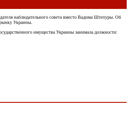
дателя наблюдательного совета вместо Вадима Штепуры. Об
 рынку Украины.
государственного имущества Украины занимала должности: