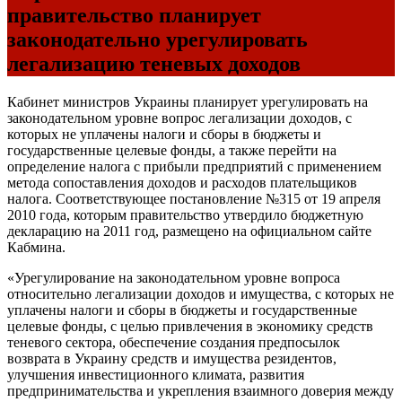
правительство планирует
законодательно урегулировать
легализацию теневых доходов
Кабинет министров Украины планирует урегулировать на
законодательном уровне вопрос легализации доходов, с
которых не уплачены налоги и сборы в бюджеты и
государственные целевые фонды, а также перейти на
определение налога с прибыли предприятий с применением
метода сопоставления доходов и расходов плательщиков
налога. Соответствующее постановление №315 от 19 апреля
2010 года, которым правительство утвердило бюджетную
декларацию на 2011 год, размещено на официальном сайте
Кабмина.
«Урегулирование на законодательном уровне вопроса
относительно легализации доходов и имущества, с которых не
уплачены налоги и сборы в бюджеты и государственные
целевые фонды, с целью привлечения в экономику средств
теневого сектора, обеспечение создания предпосылок
возврата в Украину средств и имущества резидентов,
улучшения инвестиционного климата, развития
предпринимательства и укрепления взаимного доверия между