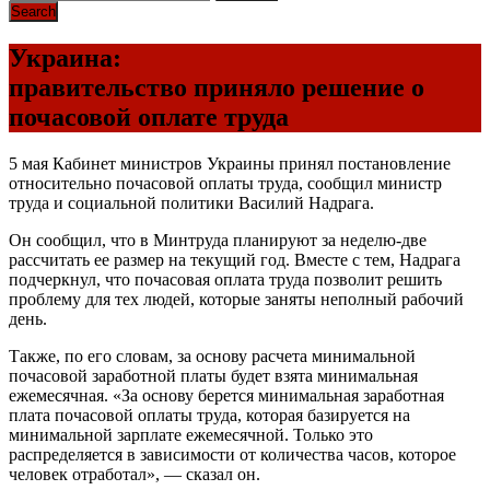
Украина:
правительство приняло решение о
почасовой оплате труда
5 мая Кабинет министров Украины принял постановление
относительно почасовой оплаты труда, сообщил министр
труда и социальной политики Василий Надрага.
Он сообщил, что в Минтруда планируют за неделю-две
рассчитать ее размер на текущий год. Вместе с тем, Надрага
подчеркнул, что почасовая оплата труда позволит решить
проблему для тех людей, которые заняты неполный рабочий
день.
Также, по его словам, за основу расчета минимальной
почасовой заработной платы будет взята минимальная
ежемесячная. «За основу берется минимальная заработная
плата почасовой оплаты труда, которая базируется на
минимальной зарплате ежемесячной. Только это
распределяется в зависимости от количества часов, которое
человек отработал», — сказал он.