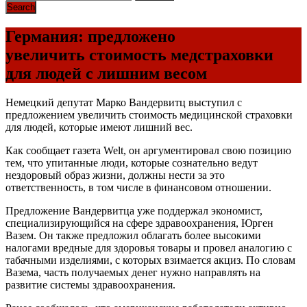
Германия: предложено
увеличить стоимость медстраховки
для людей с лишним весом
Немецкий депутат Марко Вандервитц выступил с
предложением увеличить стоимость медицинской страховки
для людей, которые имеют лишний вес.
Как сообщает газета Welt, он аргументировал свою позицию
тем, что упитанные люди, которые сознательно ведут
нездоровый образ жизни, должны нести за это
ответственность, в том числе в финансовом отношении.
Предложение Вандервитца уже поддержал экономист,
специализирующийся на сфере здравоохранения, Юрген
Вазем. Он также предложил облагать более высокими
налогами вредные для здоровья товары и провел аналогию с
табачными изделиями, с которых взимается акциз. По словам
Вазема, часть получаемых денег нужно направлять на
развитие системы здравоохранения.