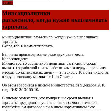
Минсоцполитики
разъяснило, когда нужно выплачивать
зарплаты
Минсоцполитики разъяснило, когда нужно выплачивать
зарплаты
Вчера, 05:16 Комментировать
Выплаты производятся не реже двух раз в месяц
Корреспондент
Министерство социальной политики разъяснило сроки
выплаты заработной платы работникам: за первую половину
месяца (15 календарных дней) — в период с 16 по 22 число, за
вторую половину месяца – с 1 по 7 число.
Об этом говорится в письме министерства от 9 декабря 2010
года № 912/13/155-10.
В письме отмечается, что конкретные сроки выплаты
зарплаты предприятия устанавливают самостоятельно в
коллективном договоре или в ином нормативном акте