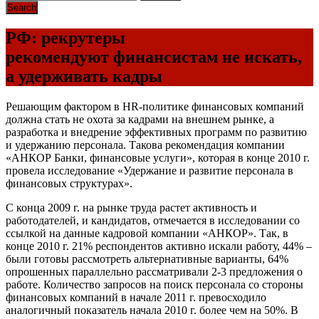
РФ: рекрутеры
рекомендуют финансистам не искать,
а удерживать кадры
Решающим фактором в HR-политике финансовых компаний
должна стать не охота за кадрами на внешнем рынке, а
разработка и внедрение эффективных программ по развитию
и удержанию персонала. Такова рекомендация компании
«АНКОР Банки, финансовые услуги», которая в конце 2010 г.
провела исследование «Удержание и развитие персонала в
финансовых структурах».
С конца 2009 г. на рынке труда растет активность и
работодателей, и кандидатов, отмечается в исследовании со
ссылкой на данные кадровой компании «АНКОР». Так, в
конце 2010 г. 21% респондентов активно искали работу, 44% –
были готовы рассмотреть альтернативные варианты, 64%
опрошенных параллельно рассматривали 2-3 предложения о
работе. Количество запросов на поиск персонала со стороны
финансовых компаний в начале 2011 г. превосходило
аналогичный показатель начала 2010 г. более чем на 50%. В