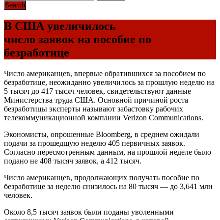
В США увеличилось
число заявок на пособие по
безработице
Число американцев, впервые обратившихся за пособием по
безработице, неожиданно увеличилось за прошлую неделю на
5 тысяч до 417 тысяч человек, свидетельствуют данные
Министерства труда США. Основной причиной роста
безработицы эксперты называют забастовку рабочих
телекоммуникационной компании Verizon Communications.
Экономисты, опрошенные Bloomberg, в среднем ожидали
подачи за прошедшую неделю 405 первичных заявок.
Согласно пересмотренным данным, на прошлой неделе было
подано не 408 тысяч заявок, а 412 тысяч.
Число американцев, продолжающих получать пособие по
безработице за неделю снизилось на 80 тысяч — до 3,641 млн
человек.
Около 8,5 тысяч заявок были поданы уволенными