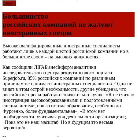
Большинство
российских компаний не жалуют
иностранных спецов
Высококвалифицированные иностранные специалисты
работают лишь в каждой шестой российской компании но в
большинстве своем – на высоких должностях
Как сообщили ЛІГАБізнесІнформ аналитики
исследовательского центра рекрутингового портала
Superjob.ru, 85% российских компаний по различным
причинам не нанимают иностранных специалистов. Одни не
видят в этом острой необходимости, другие убеждены, что
российские профи работают значительно лучше: «Я не считаю
иностранцев высокообразованными и подготовленными
специалистами, наша система образования, особенно до
Фурсенко, более фундаментальная»; «В этом нет
необходимости, учитывая род деятельности организации»;
«Пока это не наш масштаб. Но в будущем это весьма
вероятно!»