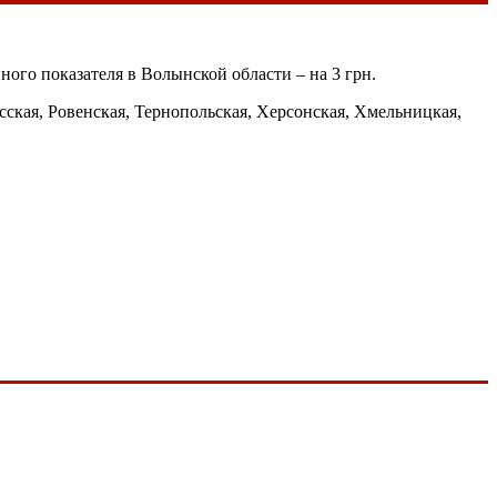
ого показателя в Волынской области – на 3 грн.
сская, Ровенская, Тернопольская, Херсонская, Хмельницкая,