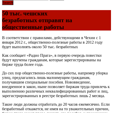
50 тыс. чешских
безработных отправят на
общественные работы
В соответствии с правилами, действующими в Чехии с 1
января 2012 г., общественно-полезные работы в 2012 году
будет выполнять около 50 тыс. безработных
Как сообщает «Радио Прага», в первую очередь повестки
будут вручены гражданам, которые зарегистрированы на
бирже труда более года.
До сих пор общественно-полезные работы, например уборка
улиц, предлагались лишь малоимущим гражданам,
получавшим специальные пособия. Нововведение,
внедренное в закон, ныне позволяет биржам труда привлечь к
выполнению различных неквалифицированных работ и лиц,
зарегистрированных в реестре безработных лишь 2 месяца.
Такие люди должны отработать до 20 часов ежемесячно. Если
безработный откажется, не имея на то уважительных причин,