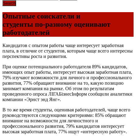
Опытные соискатели и
студенты по-разному оценивают
работодателей
Кандидатов с опытом работы чаще интересует заработная
плата, в отличие от студентов, которым чаще всего интересны
перспективы роста и развития.
При оценке потенциального работодателя 89% кандидатов,
имеющих опыт работы, интересует высокая заработная плата,
79% изучают возможности для личного и профессионального
развития, 77% обращают внимание на то, какую позицию
занимает компания на рынке. Об этом по результатам
проведенного опроса ЛІГАБізнесІнформ сообщили аналитики
компании «Эрнст энд Янг».
В то же время студенты, оценивая работодателей, чаще всего
руководствуются следующими критериями: 85% обращают
внимание на возможности для личностного и
профессионального развития, 79% кандидатов интересует
высокая заработная плата, 77% ищут «интересную работу».