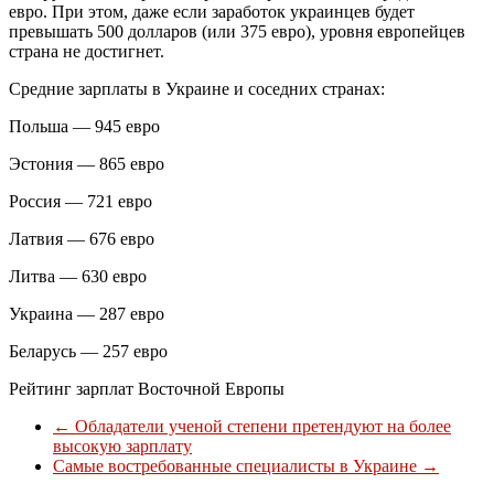
евро. При этом, даже если заработок украинцев будет
превышать 500 долларов (или 375 евро), уровня европейцев
страна не достигнет.
Средние зарплаты в Украине и соседних странах:
Польша — 945 евро
Эстония — 865 евро
Россия — 721 евро
Латвия — 676 евро
Литва — 630 евро
Украина — 287 евро
Беларусь — 257 евро
Рейтинг зарплат Восточной Европы
←
Обладатели ученой степени претендуют на более
высокую зарплату
Самые востребованные специалисты в Украине
→