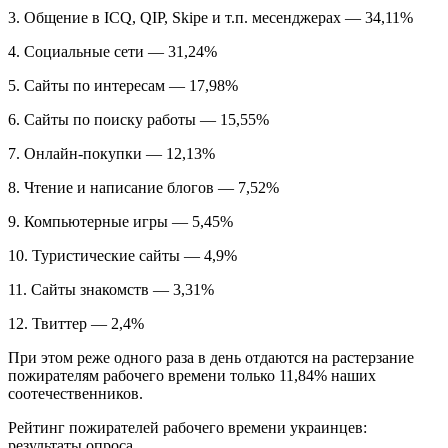
3. Общение в ICQ, QIP, Skipe и т.п. месенджерах — 34,11%
4. Социальные сети — 31,24%
5. Сайты по интересам — 17,98%
6. Сайты по поиску работы — 15,55%
7. Онлайн-покупки — 12,13%
8. Чтение и написание блогов — 7,52%
9. Компьютерные игры — 5,45%
10. Туристические сайты — 4,9%
11. Сайты знакомств — 3,31%
12. Твиттер — 2,4%
При этом реже одного раза в день отдаются на растерзание
пожирателям рабочего времени только 11,84% наших
соотечественников.
Рейтинг пожирателей рабочего времени украинцев:
результаты опроса